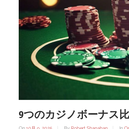
a
m
a
t
s
u
9つのカジノボーナス
.
On
10月 9, 2025
By
Robert Shanahan
In
On