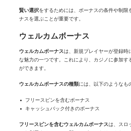
賢い選択
をするためには、ボーナスの条件や制限
ナスを選ぶことが重要です。
ウェルカムボーナス
ウェルカムボーナス
は、新規プレイヤーが登録時
な魅力の一つです。これにより、カジノに参加す
ができます。
ウェルカムボーナスの種類
には、以下のようなも
フリースピンを含むボーナス
キャッシュバック付きのボーナス
フリースピンを含むウェルカムボーナス
は、スロ