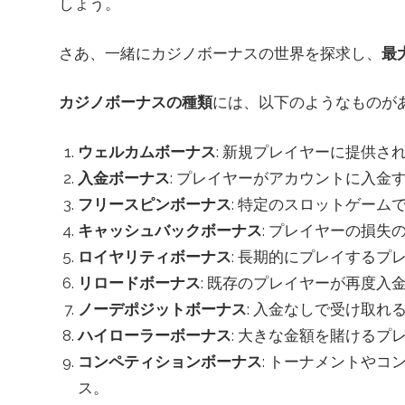
イ
しょう。
さあ、一緒にカジノボーナスの世界を探求し、
最
ン
カジノボーナスの種類
には、以下のようなものが
カ
ウェルカムボーナス
: 新規プレイヤーに提供さ
ジ
入金ボーナス
: プレイヤーがアカウントに入金
フリースピンボーナス
: 特定のスロットゲーム
キャッシュバックボーナス
: プレイヤーの損
ノ
ロイヤリティボーナス
: 長期的にプレイするプ
リロードボーナス
: 既存のプレイヤーが再度入
ノーデポジットボーナス
: 入金なしで受け取れ
ハイローラーボーナス
: 大きな金額を賭けるプ
コンペティションボーナス
: トーナメントや
ス。