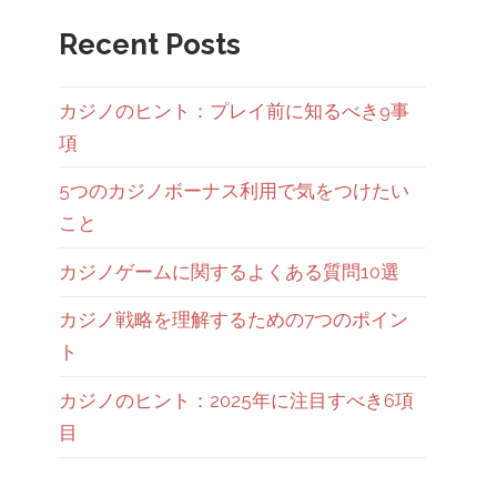
Recent Posts
カジノのヒント：プレイ前に知るべき9事
項
5つのカジノボーナス利用で気をつけたい
こと
カジノゲームに関するよくある質問10選
カジノ戦略を理解するための7つのポイン
ト
カジノのヒント：2025年に注目すべき6項
目