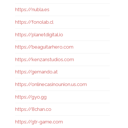
https://nubla.es
https://fonolab.cl
https://planetdigital.io
https://beaguitarhero.com
https://kenzanstudios.com
https://gemando.at
https://onlinecasinounion.us.com
https://gyo.gg
https://8chan.co
https://gtr-game.com