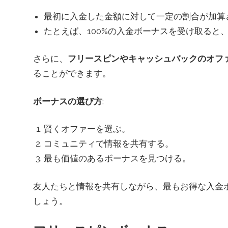
最初に入金した金額に対して一定の割合が加算
たとえば、100%の入金ボーナスを受け取ると
さらに、
フリースピンやキャッシュバックのオフ
ることができます。
ボーナスの選び方
:
賢くオファーを選ぶ。
コミュニティで情報を共有する。
最も価値のあるボーナスを見つける。
友人たちと情報を共有しながら、最もお得な入金
しょう。